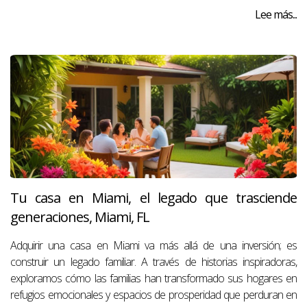
Lee más...
Tu casa en Miami, el legado que trasciende
generaciones, Miami, FL
Adquirir una casa en Miami va más allá de una inversión; es
construir un legado familiar. A través de historias inspiradoras,
exploramos cómo las familias han transformado sus hogares en
refugios emocionales y espacios de prosperidad que perduran en