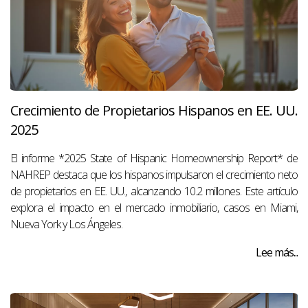
Crecimiento de Propietarios Hispanos en EE. UU.
2025
El informe *2025 State of Hispanic Homeownership Report* de
NAHREP destaca que los hispanos impulsaron el crecimiento neto
de propietarios en EE. UU., alcanzando 10.2 millones. Este artículo
explora el impacto en el mercado inmobiliario, casos en Miami,
Nueva York y Los Ángeles.
Lee más...