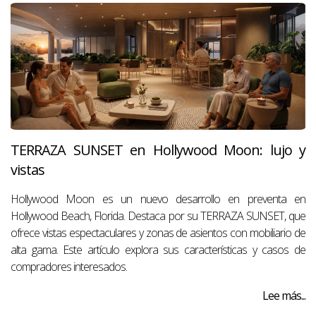
TERRAZA SUNSET en Hollywood Moon: lujo y
vistas
Hollywood Moon es un nuevo desarrollo en preventa en
Hollywood Beach, Florida. Destaca por su TERRAZA SUNSET, que
ofrece vistas espectaculares y zonas de asientos con mobiliario de
alta gama. Este artículo explora sus características y casos de
compradores interesados.
Lee más...