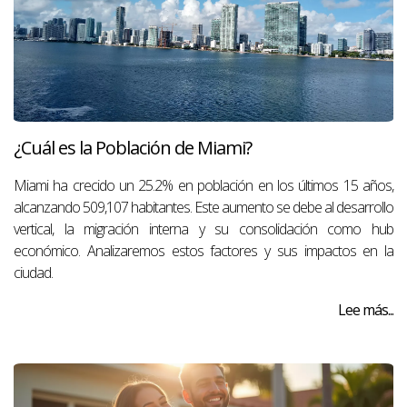
¿Cuál es la Población de Miami?
Miami ha crecido un 25.2% en población en los últimos 15 años,
alcanzando 509,107 habitantes. Este aumento se debe al desarrollo
vertical, la migración interna y su consolidación como hub
económico. Analizaremos estos factores y sus impactos en la
ciudad.
Lee más...