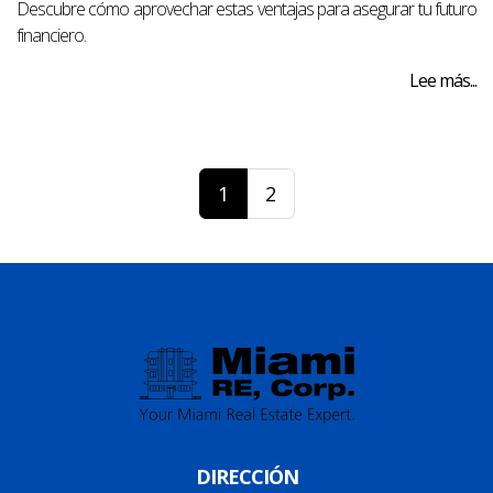
Descubre cómo aprovechar estas ventajas para asegurar tu futuro
financiero.
Lee más...
1
2
DIRECCIÓN