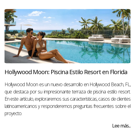
Hollywood Moon: Piscina Estilo Resort en Florida
Hollywood Moon es un nuevo desarrollo en Hollywood Beach, FL,
que destaca por su impresionante terraza de piscina estilo resort.
En este artículo, exploraremos sus características, casos de clientes
latinoamericanos y responderemos preguntas frecuentes sobre el
proyecto.
Lee más...