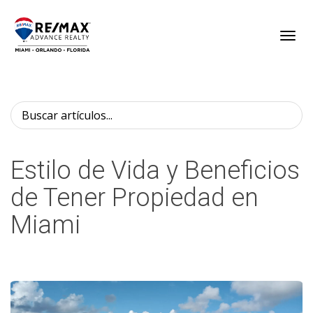
Toggl
Estilo de Vida y Beneficios
de Tener Propiedad en
Miami