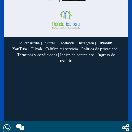
Volver arriba
|
Twitter
|
Facebook
|
Instagram
|
Linkedin
|
YouTube
|
Tiktok
|
Califica mi servicio
|
Política de privacidad
|
Términos y condiciones
|
Índice de contenidos
|
Ingreso de
usuario