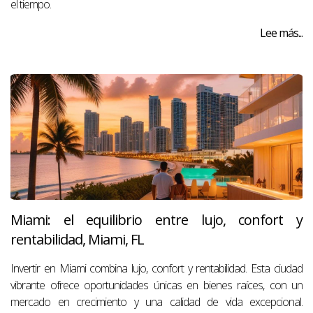
el tiempo.
Lee más...
Miami: el equilibrio entre lujo, confort y
rentabilidad, Miami, FL
Invertir en Miami combina lujo, confort y rentabilidad. Esta ciudad
vibrante ofrece oportunidades únicas en bienes raíces, con un
mercado en crecimiento y una calidad de vida excepcional.