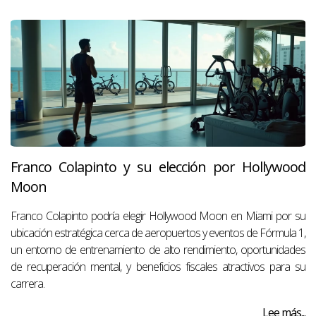
Franco Colapinto y su elección por Hollywood
Moon
Franco Colapinto podría elegir Hollywood Moon en Miami por su
ubicación estratégica cerca de aeropuertos y eventos de Fórmula 1,
un entorno de entrenamiento de alto rendimiento, oportunidades
de recuperación mental, y beneficios fiscales atractivos para su
carrera.
Lee más...