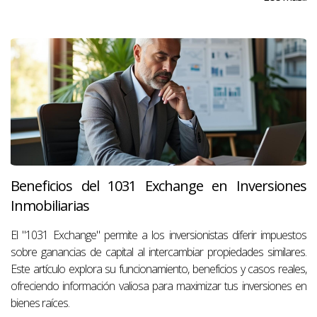
Beneficios del 1031 Exchange en Inversiones
Inmobiliarias
El "1031 Exchange" permite a los inversionistas diferir impuestos
sobre ganancias de capital al intercambiar propiedades similares.
Este artículo explora su funcionamiento, beneficios y casos reales,
ofreciendo información valiosa para maximizar tus inversiones en
bienes raíces.