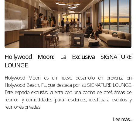
Hollywood Moon: La Exclusiva SIGNATURE
LOUNGE
Hollywood Moon es un nuevo desarrollo en preventa en
Hollywood Beach, FL, que destaca por su SIGNATURE LOUNGE.
Este espacio exclusivo cuenta con una cocina de chef, áreas de
reunión y comodidades para residentes, ideal para eventos y
reuniones privadas.
Lee más...