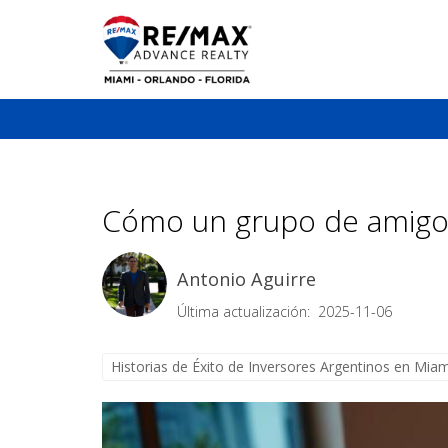
Cómo un grupo de amigos 
Antonio Aguirre
Última actualización: 2025-11-06
Historias de Éxito de Inversores Argentinos en Miam