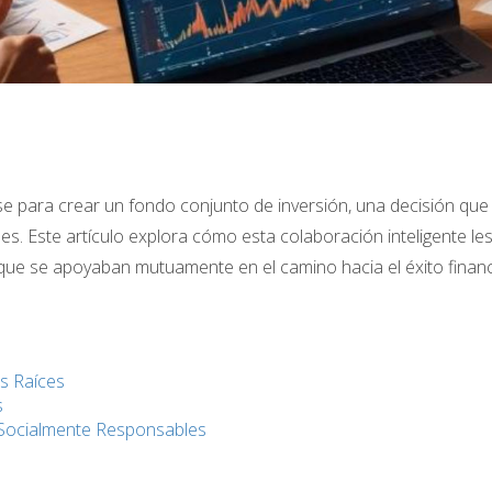
e para crear un fondo conjunto de inversión, una decisión que 
es. Este artículo explora cómo esta colaboración inteligente l
po que se apoyaban mutuamente en el camino hacia el éxito financ
es Raíces
s
 Socialmente Responsables