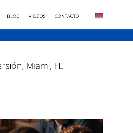
BLOG
VIDEOS
CONTACTO
sión, Miami, FL