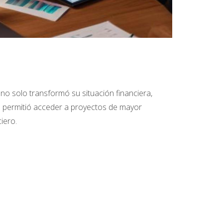
no solo transformó su situación financiera,
es permitió acceder a proyectos de mayor
iero.