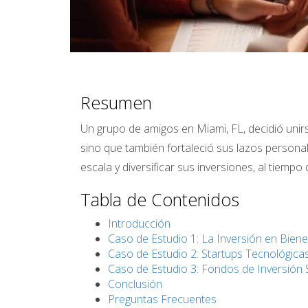
Resumen
Un grupo de amigos en Miami, FL, decidió unirs
sino que también fortaleció sus lazos personal
escala y diversificar sus inversiones, al tiem
Tabla de Contenidos
Introducción
Caso de Estudio 1: La Inversión en Bien
Caso de Estudio 2: Startups Tecnológica
Caso de Estudio 3: Fondos de Inversión
Conclusión
Preguntas Frecuentes