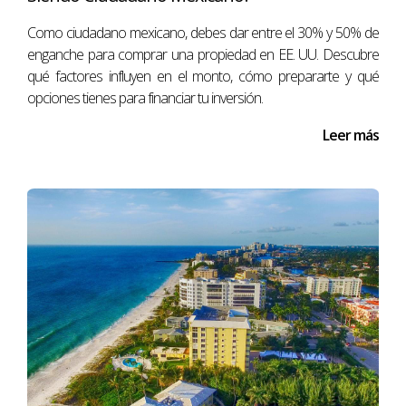
Como ciudadano mexicano, debes dar entre el 30% y 50% de
enganche para comprar una propiedad en EE. UU. Descubre
qué factores influyen en el monto, cómo prepararte y qué
opciones tienes para financiar tu inversión.
Leer más