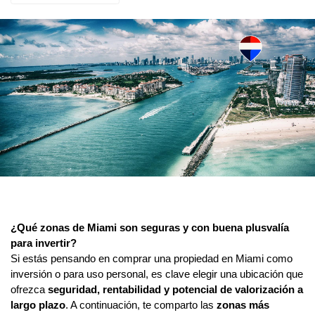
¿Qué zonas de Miami son seguras y con buena plusvalía 
para invertir?
Si estás pensando en comprar una propiedad en Miami como 
inversión o para uso personal, es clave elegir una ubicación que 
ofrezca 
seguridad, rentabilidad y potencial de valorización a 
largo plazo
. A continuación, te comparto las 
zonas más 