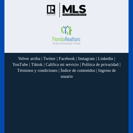
Volver arriba
|
Twitter
|
Facebook
|
Instagram
|
Linkedin
|
YouTube
|
Tiktok
|
Califica mi servicio
|
Política de privacidad
|
Términos y condiciones
|
Índice de contenidos
|
Ingreso de
usuario