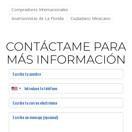
Compradores Internacionales
Inversionistas de La Florida
Ciudadano Mexicano
CONTÁCTAME PARA
MÁS INFORMACIÓN