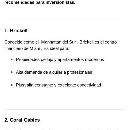
recomendadas para inversionistas
.
1. Brickell
Conocido como el “Manhattan del Sur”, Brickell es el centro 
financiero de Miami. Es ideal para:
Propiedades de lujo y apartamentos modernos
Alta demanda de alquiler a profesionales
Plusvalía constante y excelente conectividad
2. Coral Gables