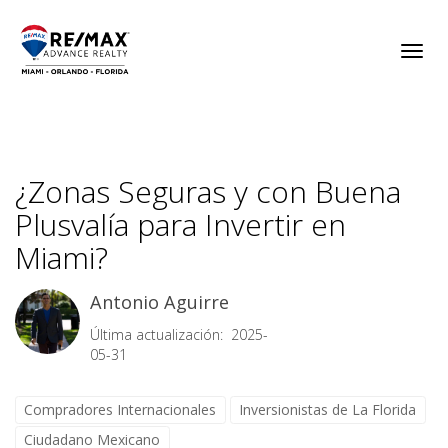
Toggl
¿Zonas Seguras y con Buena
Plusvalía para Invertir en
Miami?
Antonio Aguirre
Última actualización: 2025-
05-31
Compradores Internacionales
Inversionistas de La Florida
Ciudadano Mexicano