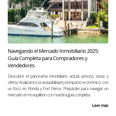
Navegando el Mercado Inmobiliario 2025:
Guía Completa para Compradores y
Vendedores
Descubre el panorama inmobiliario actual: precios, tasas y
oferta. Analizamos la asequibilidad y el impacto económico, con
un foco en Florida y Fort Pierce. Prepárate para navegar un
mercado en re-equilibrio con nuestra guía completa.
Leer más