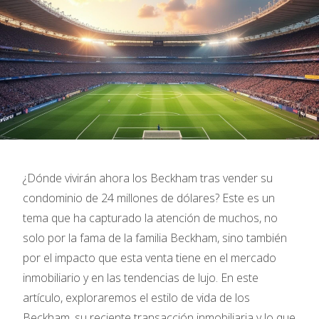
¿Dónde vivirán ahora los Beckham tras vender su
condominio de 24 millones de dólares? Este es un
tema que ha capturado la atención de muchos, no
solo por la fama de la familia Beckham, sino también
por el impacto que esta venta tiene en el mercado
inmobiliario y en las tendencias de lujo. En este
artículo, exploraremos el estilo de vida de los
Beckham, su reciente transacción inmobiliaria y lo que