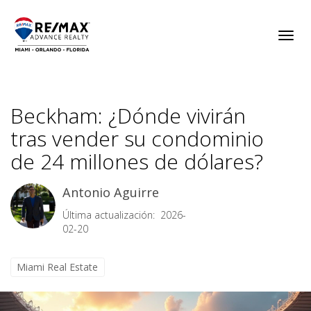
Toggl
Beckham: ¿Dónde vivirán
tras vender su condominio
de 24 millones de dólares?
Antonio Aguirre
Última actualización: 2026-
02-20
Miami Real Estate