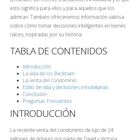
esto significa para ellos y para aquellos que los
admiran. También ofreceremos información valiosa
sobre cómo tomar decisiones inteligentes en bienes
raíces, inspiradas por su historia.
TABLA DE CONTENIDOS
Introducción
La vida de los Beckham
La venta del condominio
Estilo de vida y decisiones inmobiliarias
Conclusión
Preguntas Frecuentes
INTRODUCCIÓN
La reciente venta del condominio de lujo de 24
millones de dólares por parte de David y Victoria