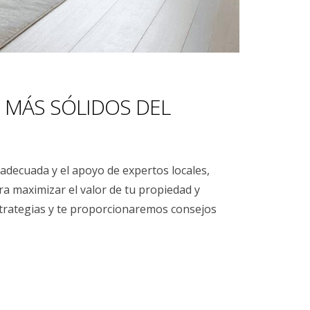
 MÁS SÓLIDOS DEL
 adecuada y el apoyo de expertos locales,
ra maximizar el valor de tu propiedad y
strategias y te proporcionaremos consejos