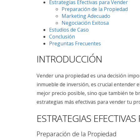
Estrategias Efectivas para Vender
Preparación de la Propiedad
Marketing Adecuado
Negociación Exitosa
Estudios de Caso
Conclusión
Preguntas Frecuentes
INTRODUCCIÓN
Vender una propiedad es una decisión impor
inmueble de inversión, es crucial entender 
mejor precio posible, sino que también te br
estrategias más efectivas para vender tu p
ESTRATEGIAS EFECTIVAS
Preparación de la Propiedad