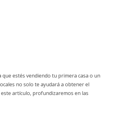
a que estés vendiendo tu primera casa o un
ocales no solo te ayudará a obtener el
 este artículo, profundizaremos en las