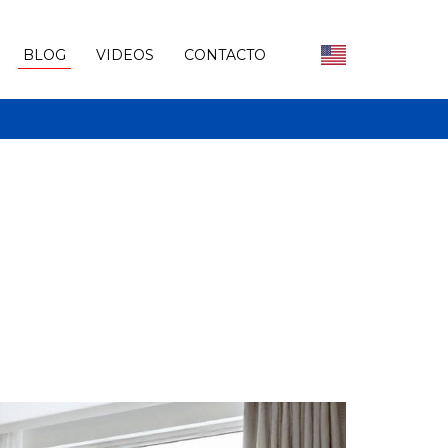
BLOG
VIDEOS
CONTACTO