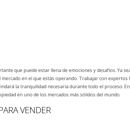
tante que puede estar llena de emociones y desafíos. Ya se
el mercado en el que estás operando. Trabajar con expertos l
indará la tranquilidad necesaria durante todo el proceso. En
ropiedad en uno de los mercados más sólidos del mundo.
 PARA VENDER