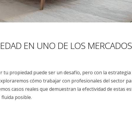
EDAD EN UNO DE LOS MERCADOS
r tu propiedad puede ser un desafío, pero con la estrategia
 exploraremos cómo trabajar con profesionales del sector pa
remos casos reales que demuestran la efectividad de estas e
fluida posible.