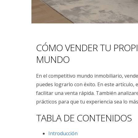
CÓMO VENDER TU PROPI
MUNDO
En el competitivo mundo inmobiliario, vende
puedes lograrlo con éxito. En este artículo,
facilitar una venta rápida. También analiza
prácticos para que tu experiencia sea lo más 
TABLA DE CONTENIDOS
Introducción