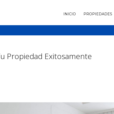
INICIO
PROPIEDADES
 Tu Propiedad Exitosamente