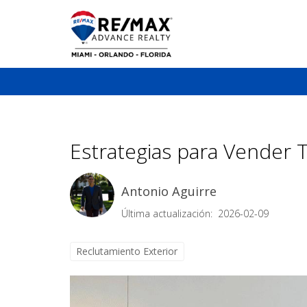
Estrategias para Vender
Antonio Aguirre
Última actualización: 2026-02-09
Reclutamiento Exterior