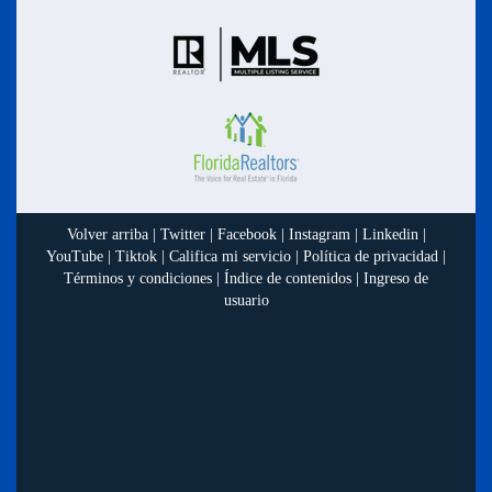
Volver arriba
|
Twitter
|
Facebook
|
Instagram
|
Linkedin
|
YouTube
|
Tiktok
|
Califica mi servicio
|
Política de privacidad
|
Términos y condiciones
|
Índice de contenidos
|
Ingreso de
usuario