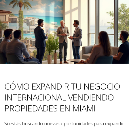
CÓMO EXPANDIR TU NEGOCIO
INTERNACIONAL VENDIENDO
PROPIEDADES EN MIAMI
Si estás buscando nuevas oportunidades para expandir