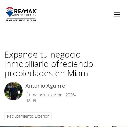
Toggl
Expande tu negocio
inmobiliario ofreciendo
propiedades en Miami
Antonio Aguirre
Última actualización: 2026-
02-09
Reclutamiento Exterior