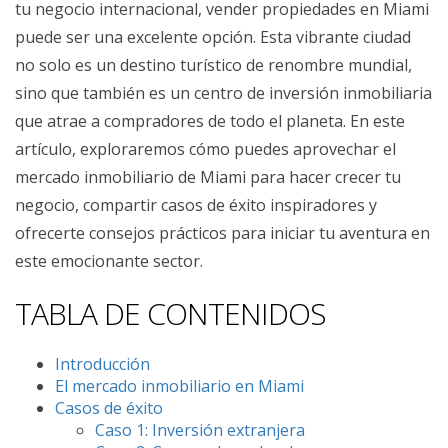
tu negocio internacional, vender propiedades en Miami
puede ser una excelente opción. Esta vibrante ciudad
no solo es un destino turístico de renombre mundial,
sino que también es un centro de inversión inmobiliaria
que atrae a compradores de todo el planeta. En este
artículo, exploraremos cómo puedes aprovechar el
mercado inmobiliario de Miami para hacer crecer tu
negocio, compartir casos de éxito inspiradores y
ofrecerte consejos prácticos para iniciar tu aventura en
este emocionante sector.
TABLA DE CONTENIDOS
Introducción
El mercado inmobiliario en Miami
Casos de éxito
Caso 1: Inversión extranjera