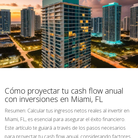
Cómo proyectar tu cash flow anual
con inversiones en Miami, FL
Resumen: Calcular tus ingresos netos reales al invertir en
Miami, FL, es esencial para asegurar el éxito financiero.
Este artículo te guiará a través de los pasos necesarios
para proyectar tu cash flow anual, considerando factores