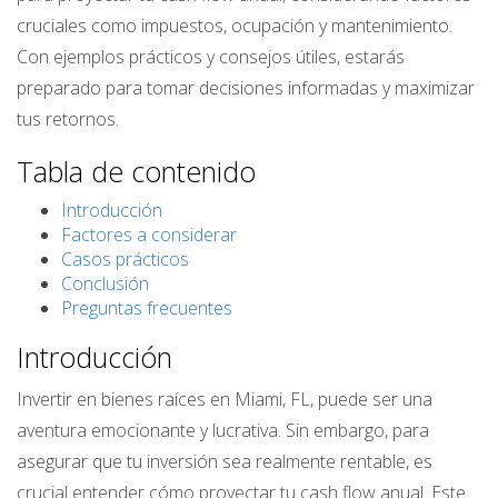
cruciales como impuestos, ocupación y mantenimiento.
Con ejemplos prácticos y consejos útiles, estarás
preparado para tomar decisiones informadas y maximizar
tus retornos.
Tabla de contenido
Introducción
Factores a considerar
Casos prácticos
Conclusión
Preguntas frecuentes
Introducción
Invertir en bienes raíces en Miami, FL, puede ser una
aventura emocionante y lucrativa. Sin embargo, para
asegurar que tu inversión sea realmente rentable, es
crucial entender cómo proyectar tu cash flow anual. Este