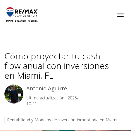
Toggl
Cómo proyectar tu cash
flow anual con inversiones
en Miami, FL
Antonio Aguirre
Última actualización: 2025-
10-11
Rentabilidad y Modelos de Inversión Inmobiliaria en Miami