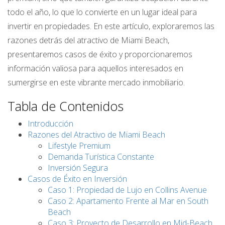
todo el año, lo que lo convierte en un lugar ideal para
invertir en propiedades. En este artículo, exploraremos las
razones detrás del atractivo de Miami Beach,
presentaremos casos de éxito y proporcionaremos
información valiosa para aquellos interesados en
sumergirse en este vibrante mercado inmobiliario.
Tabla de Contenidos
Introducción
Razones del Atractivo de Miami Beach
Lifestyle Premium
Demanda Turística Constante
Inversión Segura
Casos de Éxito en Inversión
Caso 1: Propiedad de Lujo en Collins Avenue
Caso 2: Apartamento Frente al Mar en South
Beach
Caso 3: Proyecto de Desarrollo en Mid-Beach