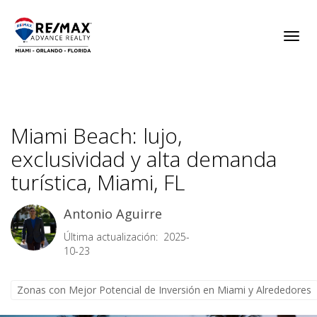
Toggl
Miami Beach: lujo,
exclusividad y alta demanda
turística, Miami, FL
Antonio Aguirre
Última actualización: 2025-
10-23
Zonas con Mejor Potencial de Inversión en Miami y Alrededores