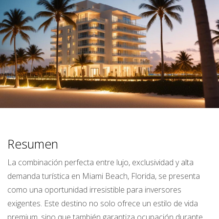
Resumen
La combinación perfecta entre lujo, exclusividad y alta
demanda turística en Miami Beach, Florida, se presenta
como una oportunidad irresistible para inversores
exigentes. Este destino no solo ofrece un estilo de vida
premium, sino que también garantiza ocupación durante