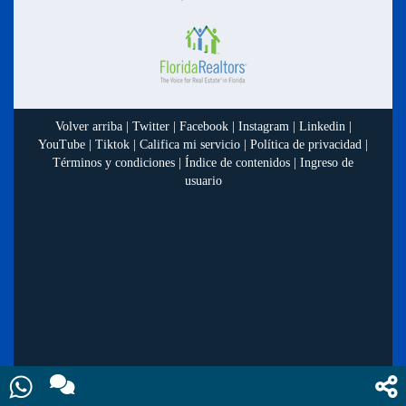
Volver arriba
|
Twitter
|
Facebook
|
Instagram
|
Linkedin
|
YouTube
|
Tiktok
|
Califica mi servicio
|
Política de privacidad
|
Términos y condiciones
|
Índice de contenidos
|
Ingreso de
usuario