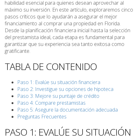
habilidad esencial para quienes desean aprovechar al
máximo su inversión. En este artículo, exploraremos cinco
pasos críticos que lo ayudarán a asegurar el mejor
financiamiento al comprar una propiedad en Florida.
Desde la planificación financiera inicial hasta la selección
del prestamista ideal, cada etapa es fundamental para
garantizar que su experiencia sea tanto exitosa como
gratificante.
TABLA DE CONTENIDO
Paso 1: Evalúe su situación financiera
Paso 2: Investigue su opciones de hipoteca
Paso 3: Mejore su puntaje de crédito
Paso 4: Compare prestamistas
Paso 5: Asegure la documentación adecuada
Preguntas Frecuentes
PASO 1: EVALÚE SU SITUACIÓN