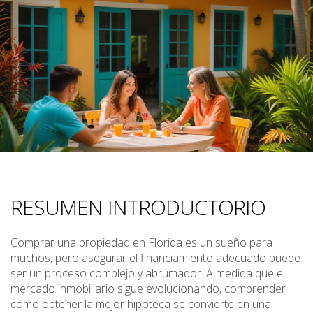
RESUMEN INTRODUCTORIO
Comprar una propiedad en Florida es un sueño para
muchos, pero asegurar el financiamiento adecuado puede
ser un proceso complejo y abrumador. A medida que el
mercado inmobiliario sigue evolucionando, comprender
cómo obtener la mejor hipoteca se convierte en una