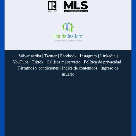
Volver arriba
|
Twitter
|
Facebook
|
Instagram
|
Linkedin
|
YouTube
|
Tiktok
|
Califica mi servicio
|
Política de privacidad
|
Términos y condiciones
|
Índice de contenidos
|
Ingreso de
usuario