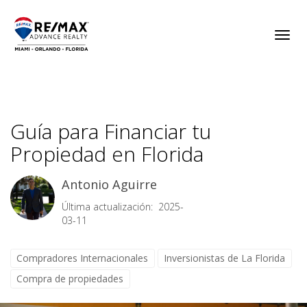
Toggl
Guía para Financiar tu
Propiedad en Florida
Antonio Aguirre
Última actualización: 2025-
03-11
Compradores Internacionales
Inversionistas de La Florida
Compra de propiedades