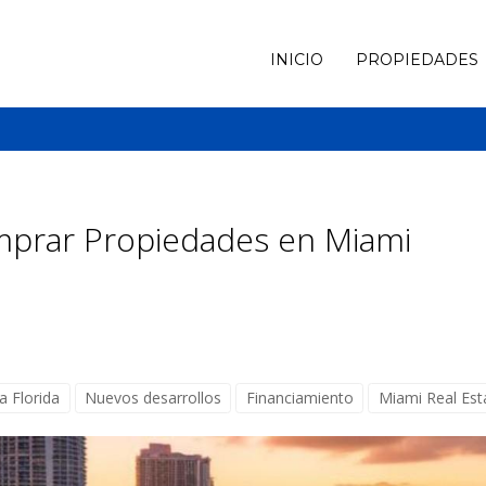
INICIO
PROPIEDADES
mprar Propiedades en Miami
a Florida
Nuevos desarrollos
Financiamiento
Miami Real Est