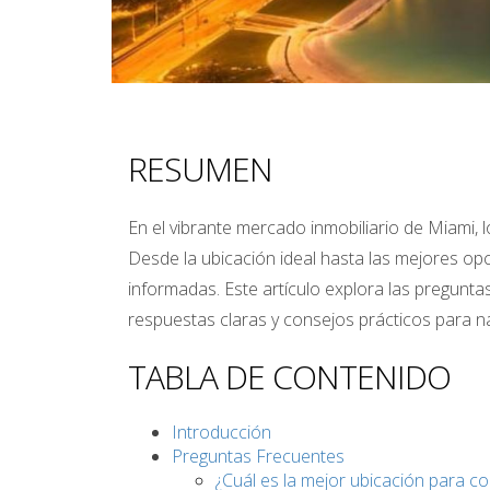
RESUMEN
En el vibrante mercado inmobiliario de Miami,
Desde la ubicación ideal hasta las mejores op
informadas. Este artículo explora las pregun
respuestas claras y consejos prácticos para 
TABLA DE CONTENIDO
Introducción
Preguntas Frecuentes
¿Cuál es la mejor ubicación para c