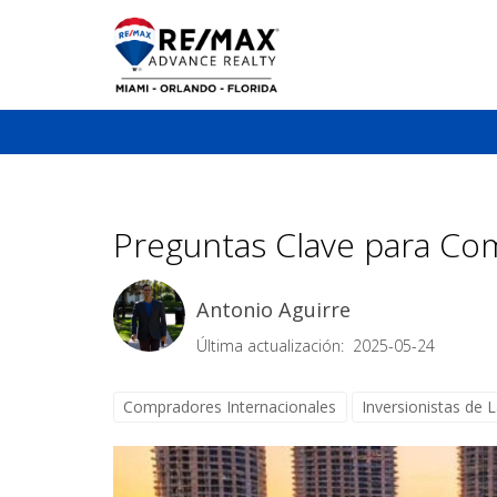
Preguntas Clave para Co
Antonio Aguirre
Última actualización: 2025-05-24
Compradores Internacionales
Inversionistas de L