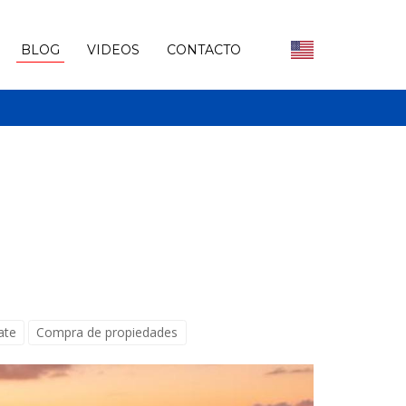
BLOG
VIDEOS
CONTACTO
ate
Compra de propiedades