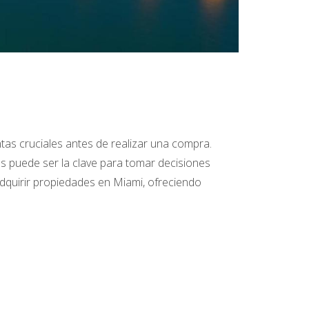
tas cruciales antes de realizar una compra.
s puede ser la clave para tomar decisiones
dquirir propiedades en Miami, ofreciendo