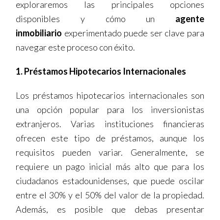
exploraremos las principales opciones
disponibles y cómo un
agente
inmobiliario
experimentado puede ser clave para
navegar este proceso con éxito.
1. Préstamos Hipotecarios Internacionales
Los préstamos hipotecarios internacionales son
una opción popular para los inversionistas
extranjeros. Varias instituciones financieras
ofrecen este tipo de préstamos, aunque los
requisitos pueden variar. Generalmente, se
requiere un pago inicial más alto que para los
ciudadanos estadounidenses, que puede oscilar
entre el 30% y el 50% del valor de la propiedad.
Además, es posible que debas presentar