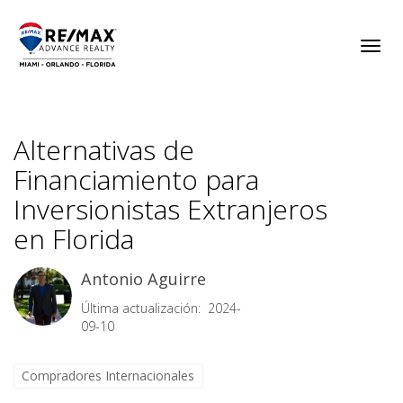
Toggl
Alternativas de
Financiamiento para
Inversionistas Extranjeros
en Florida
Antonio Aguirre
Última actualización: 2024-
09-10
Compradores Internacionales