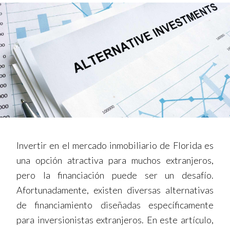
Invertir en el mercado inmobiliario de Florida es
una opción atractiva para muchos extranjeros,
pero la financiación puede ser un desafío.
Afortunadamente, existen diversas alternativas
de financiamiento diseñadas específicamente
para inversionistas extranjeros. En este artículo,