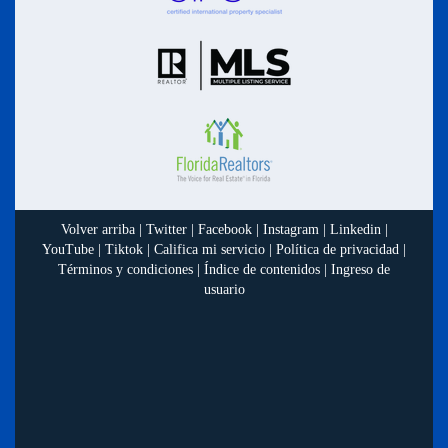
Volver arriba
|
Twitter
|
Facebook
|
Instagram
|
Linkedin
|
YouTube
|
Tiktok
|
Califica mi servicio
|
Política de privacidad
|
Términos y condiciones
|
Índice de contenidos
|
Ingreso de
usuario