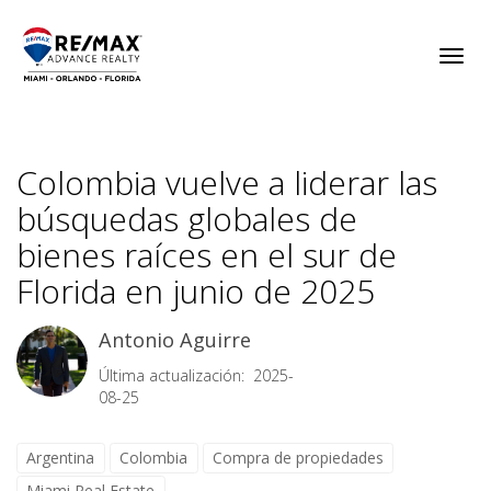
Toggl
Colombia vuelve a liderar las
búsquedas globales de
bienes raíces en el sur de
Florida en junio de 2025
Antonio Aguirre
Última actualización: 2025-
08-25
Argentina
Colombia
Compra de propiedades
Miami Real Estate