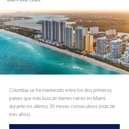
Colombia se ha mantenido entre los dos primeros
países que más buscan bienes raíces en Miami
durante los últimos 39 meses consecutivos (más de
tres años).