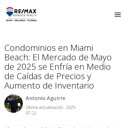
Toggl
Condominios en Miami
Beach: El Mercado de Mayo
de 2025 se Enfría en Medio
de Caídas de Precios y
Aumento de Inventario
Antonio Aguirre
Última actualización: 2025-
07-22