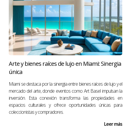
Arte y bienes raíces de lujo en Miami: Sinergia
única
Miami se destaca por la sinergia entre bienes raíces de lujo y el
mercado del arte, donde eventos como Art Basel impulsan la
inversión. Esta conexión transforma las propiedades en
espacios culturales y ofrece oportunidades únicas para
coleccionistas y compradores.
Leer más