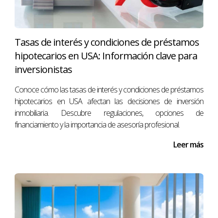
Tasas de interés y condiciones de préstamos
hipotecarios en USA: Información clave para
inversionistas
Conoce cómo las tasas de interés y condiciones de préstamos
hipotecarios en USA afectan las decisiones de inversión
inmobiliaria. Descubre regulaciones, opciones de
financiamiento y la importancia de asesoría profesional.
Leer más