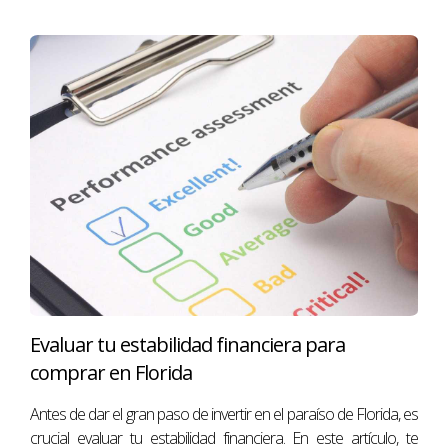
Evaluar tu estabilidad financiera para
comprar en Florida
Antes de dar el gran paso de invertir en el paraíso de Florida, es
crucial evaluar tu estabilidad financiera. En este artículo, te