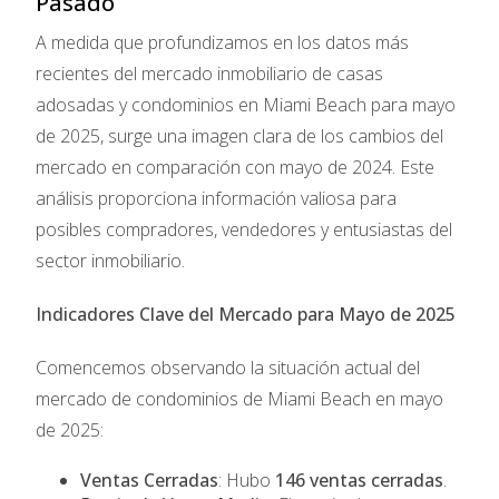
Pasado
A medida que profundizamos en los datos más
recientes del mercado inmobiliario de casas
adosadas y condominios en Miami Beach para mayo
de 2025, surge una imagen clara de los cambios del
mercado en comparación con mayo de 2024. Este
análisis proporciona información valiosa para
posibles compradores, vendedores y entusiastas del
sector inmobiliario.
Indicadores Clave del Mercado para Mayo de 2025
Comencemos observando la situación actual del
mercado de condominios de Miami Beach en mayo
de 2025:
Ventas Cerradas
: Hubo
146 ventas cerradas
.