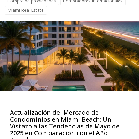
Compra de propiedades
Compradores Internacionales
Miami Real Estate
Actualización del Mercado de
Condominios en Miami Beach: Un
Vistazo a las Tendencias de Mayo de
2025 en Comparación con el Año