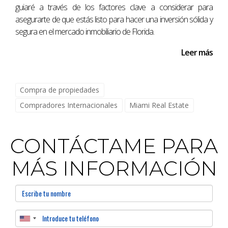
guiaré a través de los factores clave a considerar para
asegurarte de que estás listo para hacer una inversión sólida y
segura en el mercado inmobiliario de Florida.
Leer más
Compra de propiedades
Compradores Internacionales
Miami Real Estate
CONTÁCTAME PARA
MÁS INFORMACIÓN