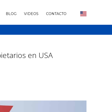
BLOG
VIDEOS
CONTACTO
ietarios en USA