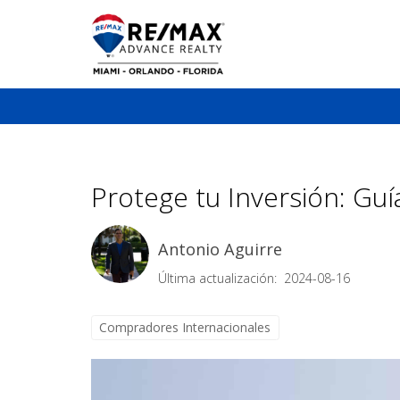
Protege tu Inversión: Gu
Antonio Aguirre
Última actualización: 2024-08-16
Compradores Internacionales