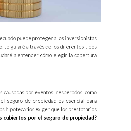
ecuado puede proteger a los inversionistas
lo, te guiaré a través de los diferentes tipos
udaré a entender cómo elegir la cobertura
s causadas por eventos inesperados, como
, el seguro de propiedad es esencial para
as hipotecarios exigen que los prestatarios
s cubiertos por el seguro de propiedad?