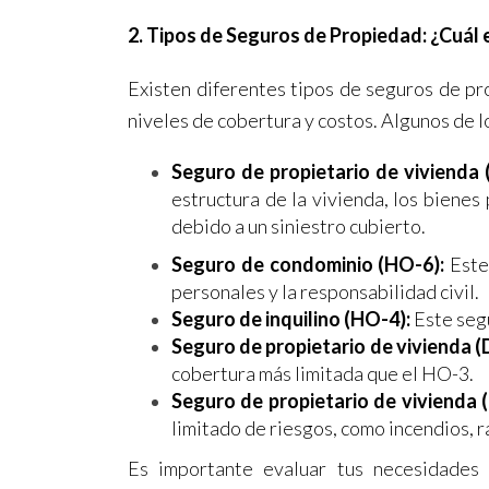
2. Tipos de Seguros de Propiedad: ¿Cuál 
Existen diferentes tipos de seguros de p
niveles de cobertura y costos. Algunos de 
Seguro de propietario de vivienda 
estructura de la vivienda, los bienes 
debido a un siniestro cubierto.
Seguro de condominio (HO-6):
Este 
personales y la responsabilidad civil.
Seguro de inquilino (HO-4):
Este segu
Seguro de propietario de vivienda (
cobertura más limitada que el HO-3.
Seguro de propietario de vivienda 
limitado de riesgos, como incendios, r
Es importante evaluar tus necesidades