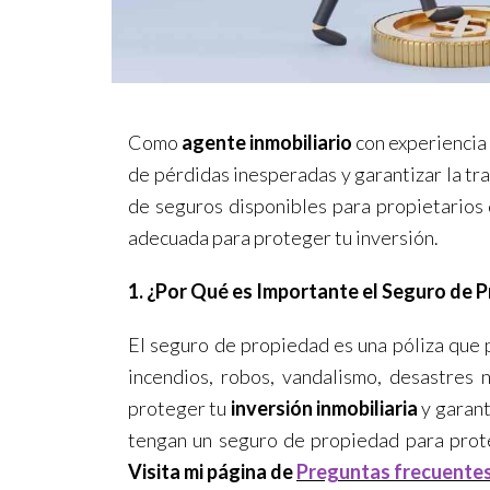
Como
agente inmobiliario
con experiencia
de pérdidas inesperadas y garantizar la tr
de seguros disponibles para propietarios
adecuada para proteger tu inversión.
1. ¿Por Qué es Importante el Seguro de 
El seguro de propiedad es una póliza que
incendios, robos, vandalismo, desastres 
proteger tu
inversión inmobiliaria
y garant
tengan un seguro de propiedad para prot
Visita mi página de
Preguntas frecuentes 