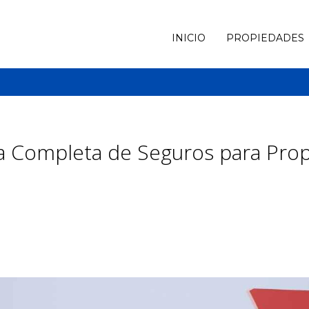
INICIO
PROPIEDADES
ía Completa de Seguros para Prop