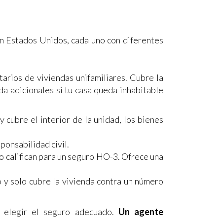
n Estados Unidos, cada uno con diferentes
arios de viviendas unifamiliares. Cubre la
nda adicionales si tu casa queda inhabitable
cubre el interior de la unidad, los bienes
ponsabilidad civil.
o califican para un seguro HO-3. Ofrece una
 y solo cubre la vivienda contra un número
elegir el seguro adecuado.
Un agente