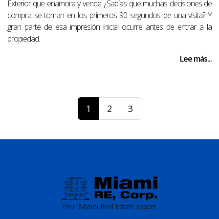
Exterior que enamora y vende. ¿Sabías que muchas decisiones de
compra se toman en los primeros 90 segundos de una visita? Y
gran parte de esa impresión inicial ocurre antes de entrar a la
propiedad.
Lee más...
1
2
3