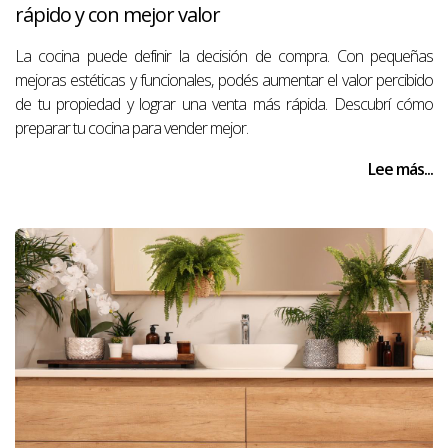
rápido y con mejor valor
La cocina puede definir la decisión de compra. Con pequeñas
mejoras estéticas y funcionales, podés aumentar el valor percibido
de tu propiedad y lograr una venta más rápida. Descubrí cómo
preparar tu cocina para vender mejor.
Lee más...