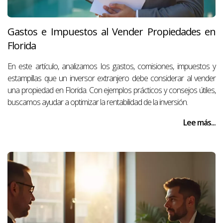
Gastos e Impuestos al Vender Propiedades en
Florida
En este artículo, analizamos los gastos, comisiones, impuestos y
estampillas que un inversor extranjero debe considerar al vender
una propiedad en Florida. Con ejemplos prácticos y consejos útiles,
buscamos ayudar a optimizar la rentabilidad de la inversión.
Lee más...