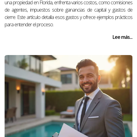
una propiedad en Florida, enfrenta varios costos, como comisiones
de agentes, impuestos sobre ganancias de capital y gastos de
cierre. Este artículo detalla esos gastos y ofrece ejemplos prácticos
para entender el proceso.
Lee más...