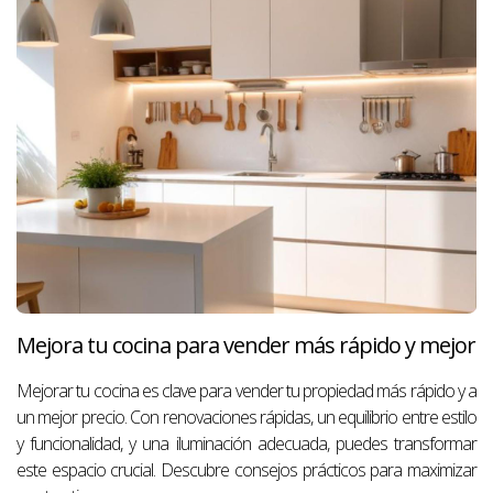
Mejora tu cocina para vender más rápido y mejor
Mejorar tu cocina es clave para vender tu propiedad más rápido y a
un mejor precio. Con renovaciones rápidas, un equilibrio entre estilo
y funcionalidad, y una iluminación adecuada, puedes transformar
este espacio crucial. Descubre consejos prácticos para maximizar