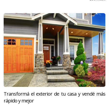
Transformá el exterior de tu casa y vendé más
rápido y mejor