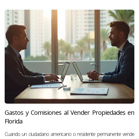
Gastos y Comisiones al Vender Propiedades en
Florida
Cuando un ciudadano americano o residente permanente vende