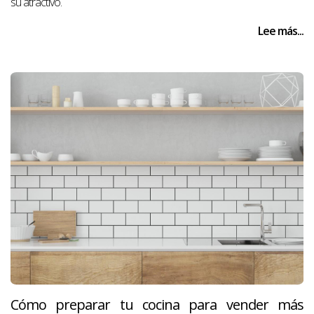
su atractivo.
Lee más...
Cómo preparar tu cocina para vender más