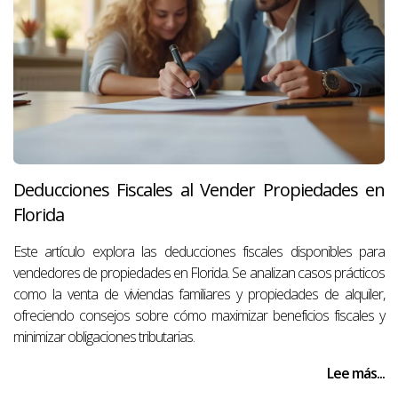
Deducciones Fiscales al Vender Propiedades en
Florida
Este artículo explora las deducciones fiscales disponibles para
vendedores de propiedades en Florida. Se analizan casos prácticos
como la venta de viviendas familiares y propiedades de alquiler,
ofreciendo consejos sobre cómo maximizar beneficios fiscales y
minimizar obligaciones tributarias.
Lee más...