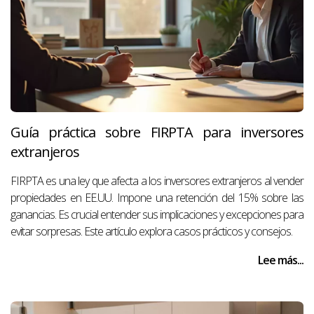
Guía práctica sobre FIRPTA para inversores
extranjeros
FIRPTA es una ley que afecta a los inversores extranjeros al vender
propiedades en EE.UU. Impone una retención del 15% sobre las
ganancias. Es crucial entender sus implicaciones y excepciones para
evitar sorpresas. Este artículo explora casos prácticos y consejos.
Lee más...