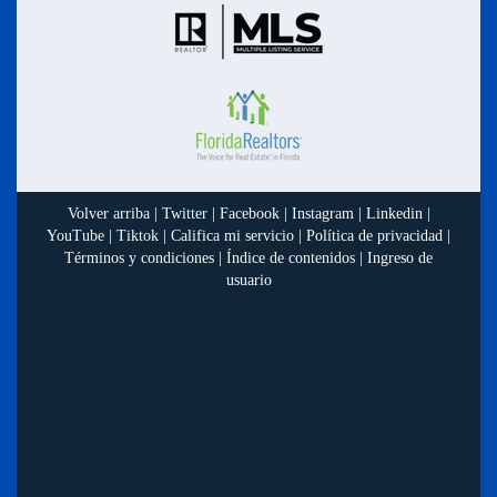
Volver arriba
|
Twitter
|
Facebook
|
Instagram
|
Linkedin
|
YouTube
|
Tiktok
|
Califica mi servicio
|
Política de privacidad
|
Términos y condiciones
|
Índice de contenidos
|
Ingreso de
usuario