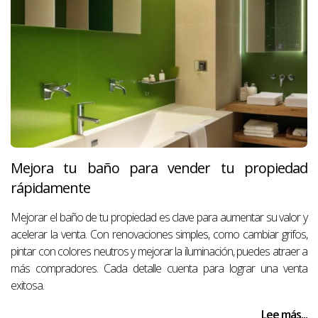
Mejora tu baño para vender tu propiedad
rápidamente
Mejorar el baño de tu propiedad es clave para aumentar su valor y
acelerar la venta. Con renovaciones simples, como cambiar grifos,
pintar con colores neutros y mejorar la iluminación, puedes atraer a
más compradores. Cada detalle cuenta para lograr una venta
exitosa.
Lee más...