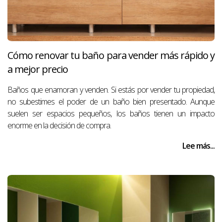
Cómo renovar tu baño para vender más rápido y
a mejor precio
Baños que enamoran y venden. Si estás por vender tu propiedad,
no subestimes el poder de un baño bien presentado. Aunque
suelen ser espacios pequeños, los baños tienen un impacto
enorme en la decisión de compra.
Lee más...