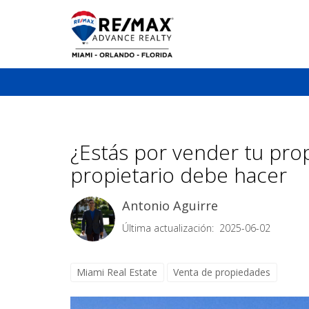
¿Estás por vender tu pro
propietario debe hacer
Antonio Aguirre
Última actualización: 2025-06-02
Miami Real Estate
Venta de propiedades