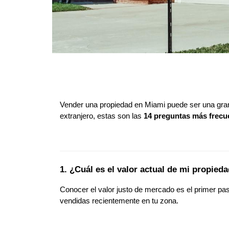
Vender una propiedad en Miami puede ser una gran 
extranjero, estas son las 
14 preguntas más frecu
1. ¿Cuál es el valor actual de mi propied
Conocer el valor justo de mercado es el primer p
vendidas recientemente en tu zona.