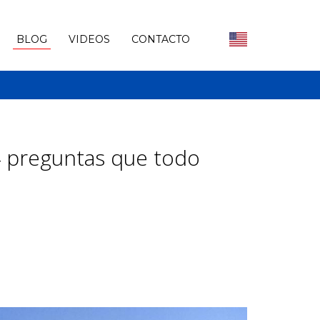
BLOG
VIDEOS
CONTACTO
4 preguntas que todo