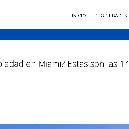
INICIO
PROPIEDADES
piedad en Miami? Estas son las 1